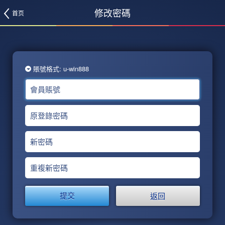
修改密碼
首页
賬號格式: u-win888
會員賬號
原登錄密碼
新密碼
重複新密碼
返回